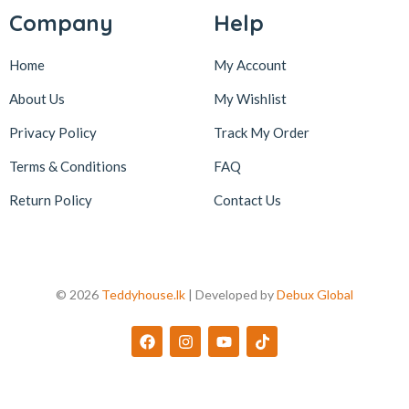
Company
Help
Home
My Account
About Us
My Wishlist
Privacy Policy
Track My Order
Terms & Conditions
FAQ
Return Policy
Contact Us
© 2026
Teddyhouse.lk
| Developed by
Debux Global